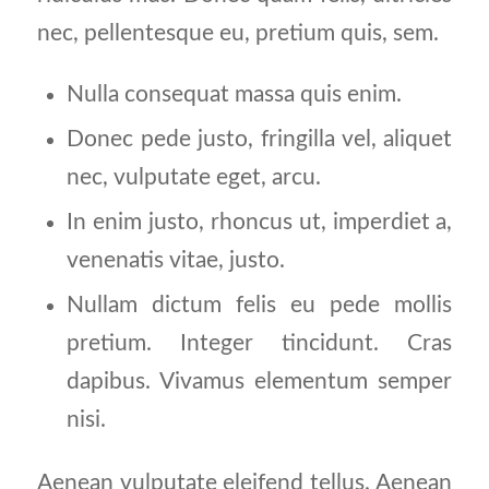
nec, pellentesque eu, pretium quis, sem.
Nulla consequat massa quis enim.
Donec pede justo, fringilla vel, aliquet
nec, vulputate eget, arcu.
In enim justo, rhoncus ut, imperdiet a,
venenatis vitae, justo.
Nullam dictum felis eu pede mollis
pretium. Integer tincidunt. Cras
dapibus. Vivamus elementum semper
nisi.
Aenean vulputate eleifend tellus. Aenean