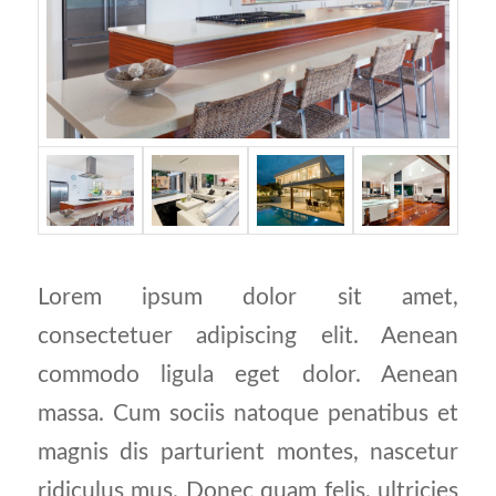
Lorem ipsum dolor sit amet,
consectetuer adipiscing elit. Aenean
commodo ligula eget dolor. Aenean
massa. Cum sociis natoque penatibus et
magnis dis parturient montes, nascetur
ridiculus mus. Donec quam felis, ultricies