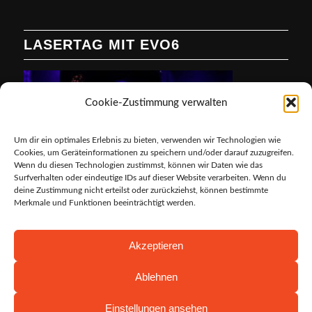
LASERTAG MIT EVO6
Cookie-Zustimmung verwalten
Um dir ein optimales Erlebnis zu bieten, verwenden wir Technologien wie
Cookies, um Geräteinformationen zu speichern und/oder darauf zuzugreifen.
Wenn du diesen Technologien zustimmst, können wir Daten wie das
Surfverhalten oder eindeutige IDs auf dieser Website verarbeiten. Wenn du
deine Zustimmung nicht erteilst oder zurückziehst, können bestimmte
Merkmale und Funktionen beeinträchtigt werden.
Akzeptieren
Ablehnen
Einstellungen ansehen