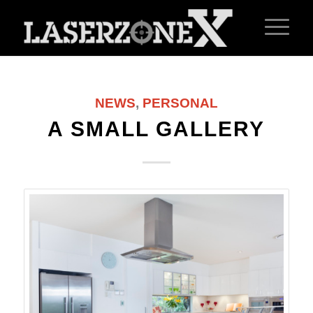
NEWS
,
PERSONAL
A SMALL GALLERY