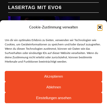
LASERTAG MIT EVO6
Cookie-Zustimmung verwalten
Um dir ein optimales Erlebnis zu bieten, verwenden wir Technologien wie
Cookies, um Geräteinformationen zu speichern und/oder darauf zuzugreifen.
Wenn du diesen Technologien zustimmst, können wir Daten wie das
Surfverhalten oder eindeutige IDs auf dieser Website verarbeiten. Wenn du
deine Zustimmung nicht erteilst oder zurückziehst, können bestimmte
Merkmale und Funktionen beeinträchtigt werden.
Akzeptieren
Ablehnen
Einstellungen ansehen
© 2026 Muster – Alle Rechte vorbehalten