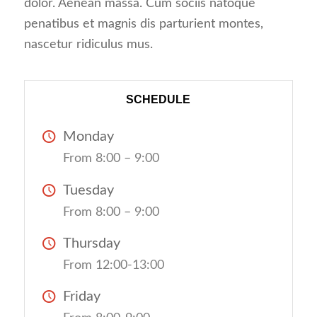
dolor. Aenean massa. Cum sociis natoque
penatibus et magnis dis parturient montes,
nascetur ridiculus mus.
SCHEDULE
Monday
From 8:00 – 9:00
Tuesday
From 8:00 – 9:00
Thursday
From 12:00-13:00
Friday