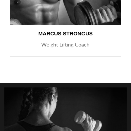
MARCUS STRONGUS
Weight Lifting Coach