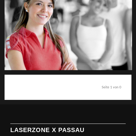
Seite 1 von 0
LASERZONE X PASSAU