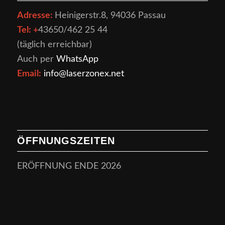
Adresse:
Heinigerstr.8
, 94036 Passau
Tel: +
43
650/462 25 44
(täglich erreichbar)
Auch per
WhatsApp
Email:
info@laserzonex.net
ÖFFNUNGSZEITEN
ERÖFFNUNG ENDE 2026